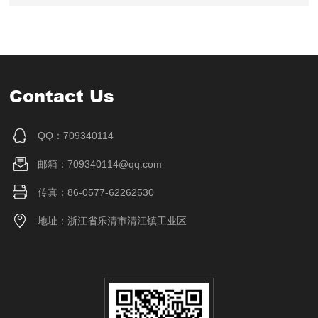
Contact Us
QQ：709340114
邮箱：709340114@qq.com
传真：86-0577-62262530
地址：浙江省乐清市清江镇工业区