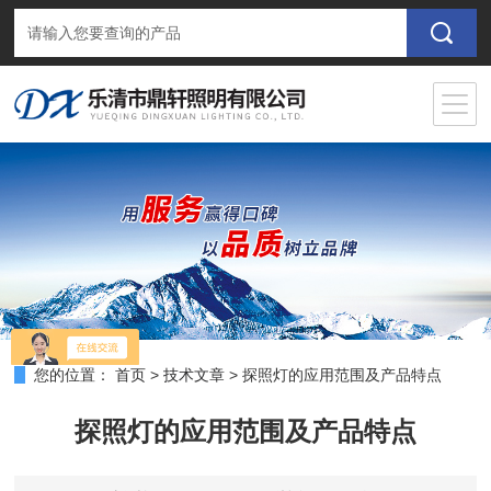
您的位置：
首页
>
技术文章
>
探照灯的应用范围及产品特点
探照灯的应用范围及产品特点