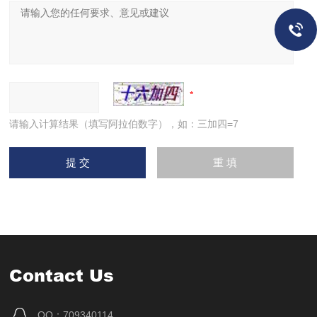
请输入计算结果（填写阿拉伯数字），如：三加四=7
Contact Us
QQ：709340114