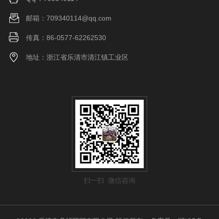
邮箱：709340114@qq.com
传真：86-0577-62262530
地址：浙江省乐清市清江镇工业区
扫一扫 微信咨询