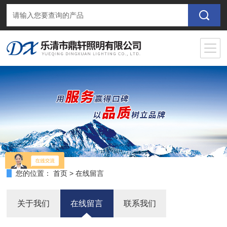
您的位置：
首页
>
在线留言
关于我们
在线留言
联系我们