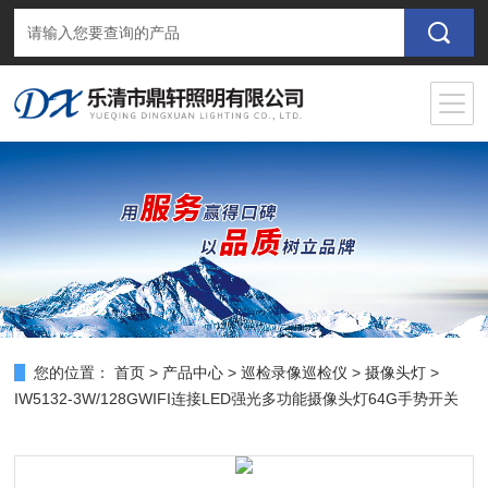
您的位置：
首页
>
产品中心
>
巡检录像巡检仪
>
摄像头灯
>
IW5132-3W/128GWIFI连接LED强光多功能摄像头灯64G手势开关