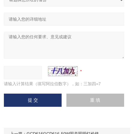
请输入计算结果（填写阿拉伯数字），如：三加四=7
上一篇：
GCD616GCD616-50W固态照明灯价格