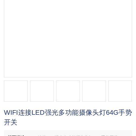
WIFI连接LED强光多功能摄像头灯64G手势
开关