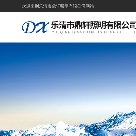
欢迎来到
乐清市鼎轩照明有限公司网站