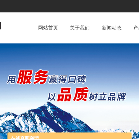
网站首页
关于我们
新闻动态
产