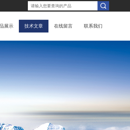
品展示
技术文章
在线留言
联系我们