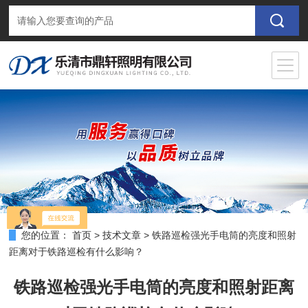
您的位置：
首页
>
技术文章
>
铁路巡检强光手电筒的亮度和照射
距离对于铁路巡检有什么影响？
铁路巡检强光手电筒的亮度和照射距离