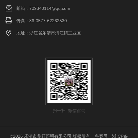
邮箱：709340114@qq.com
传真：86-0577-62262530
地址：浙江省乐清市清江镇工业区
扫一扫 微信咨询
©2026 乐清市鼎轩照明有限公司 版权所有
备案号：浙ICP备