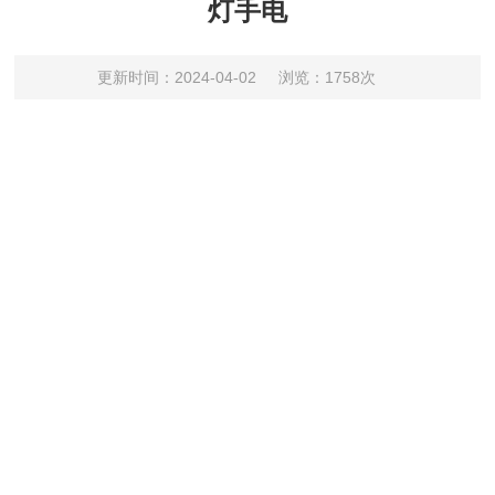
灯手电
更新时间：2024-04-02
浏览：1758次