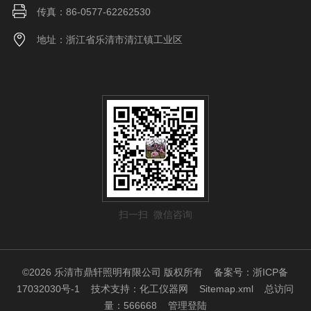
传真：86-0577-62262530
地址：浙江省乐清市清江镇工业区
扫一扫 微信咨询
©2026 乐清市鼎轩照明有限公司 版权所有
备案号：浙ICP备
17032030号-1
技术支持：
化工仪器网
Sitemap.xml
总访问
量：566668
管理登陆