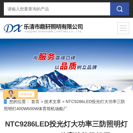
您的位置：
首页
>
技术文章
>
NTC9286LED投光灯大功率三防
照明灯400W600W体育馆机场船厂
NTC9286LED投光灯大功率三防照明灯