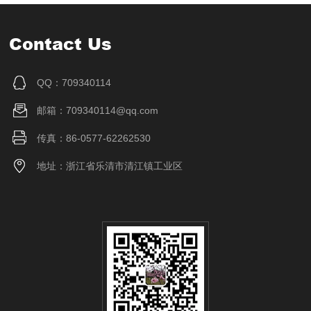
Contact Us
QQ：709340114
邮箱：709340114@qq.com
传真：86-0577-62262530
地址：浙江省乐清市清江镇工业区