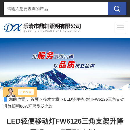
您的位置：
首页
>
技术文章
>
LED轻便移动灯FW6126三角支架
升降照明80W环照型泛光灯
LED轻便移动灯FW6126三角支架升降