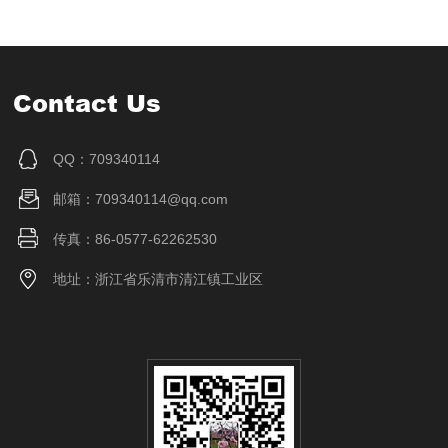
Contact Us
QQ：709340114
邮箱：709340114@qq.com
传真：86-0577-62262530
地址：浙江省乐清市清江镇工业区