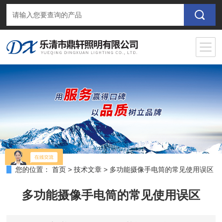
您的位置：
首页
>
技术文章
>
多功能摄像手电筒的常见使用误区
多功能摄像手电筒的常见使用误区