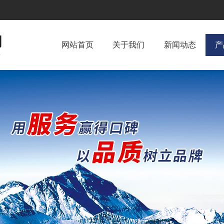
网站首页
关于我们
新闻动态
产