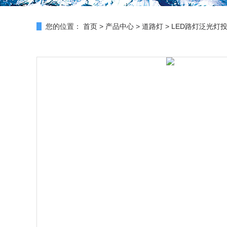
您的位置：
首页
>
产品中心
>
道路灯
>
LED路灯泛光灯