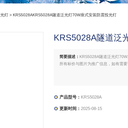
投光灯
> KRS5028AKRS5028A隧道泛光灯70W座式安装防震投光灯
KRS5028A隧道
简要描述：
KRS5028A隧道泛光灯7
所有标价与图片为推广信息，如有需要
产品型号：
KRS5028A
更新时间：
2025-08-15