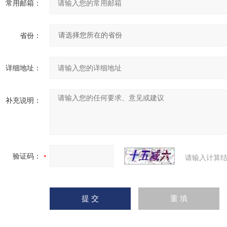
常用邮箱：
省份：
详细地址：
补充说明：
验证码：
请输入计算结