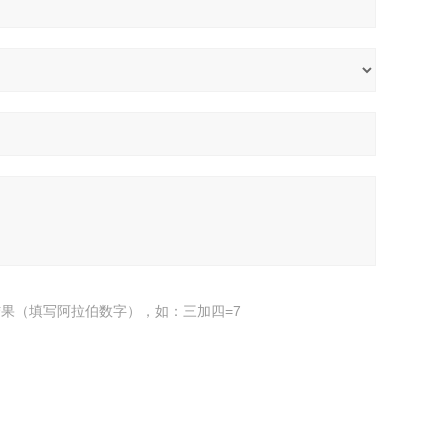
果（填写阿拉伯数字），如：三加四=7