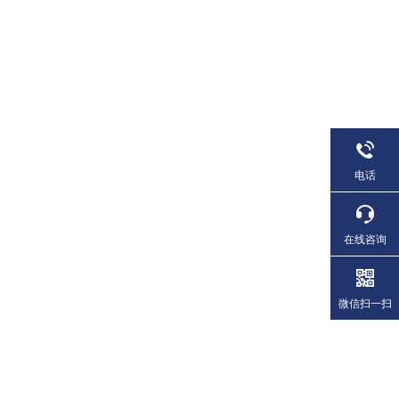
电话
在线咨询
微信扫一扫