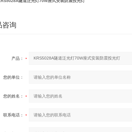
KRS5028A隧道泛光灯70W座式安装防震投光灯
品咨询
产品：
您的单位：
您的姓名：
联系电话：