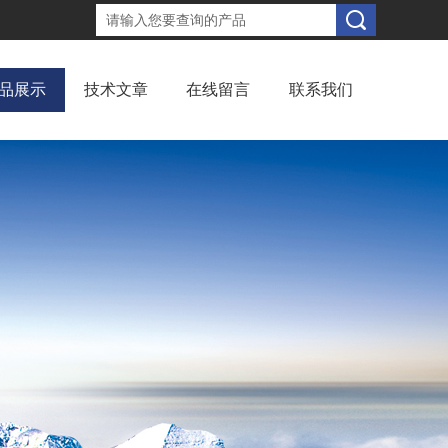
品展示
技术文章
在线留言
联系我们