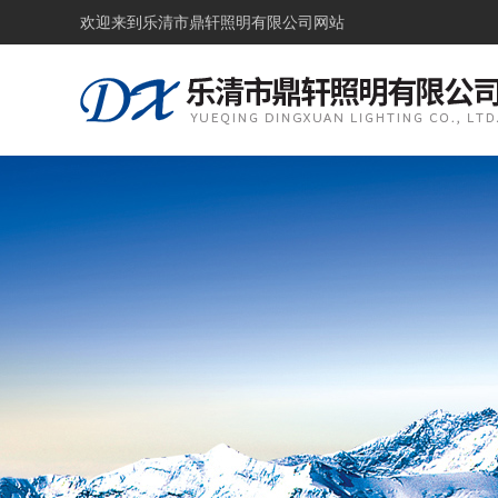
欢迎来到
乐清市鼎轩照明有限公司网站