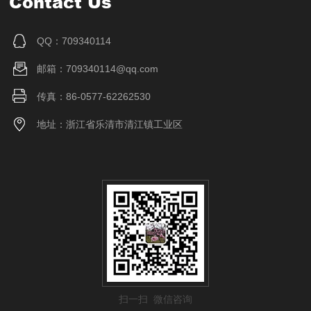
Contact Us
QQ：709340114
邮箱：709340114@qq.com
传真：86-0577-62262530
地址：浙江省乐清市清江镇工业区
扫一扫 微信咨询