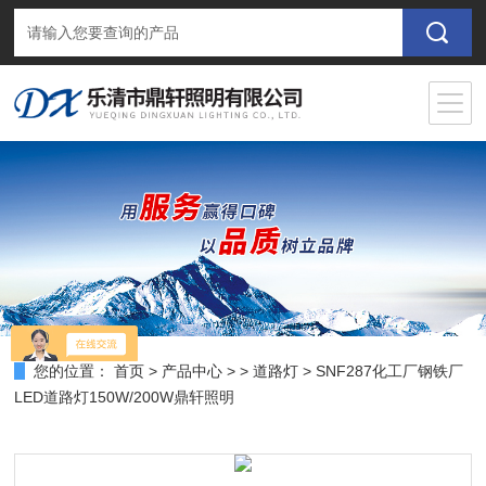
您的位置：
首页
>
产品中心
> >
道路灯
> SNF287化工厂钢铁厂
LED道路灯150W/200W鼎轩照明