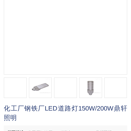
化工厂钢铁厂LED道路灯150W/200W鼎轩
照明