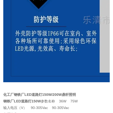
化工厂钢铁厂LED道路灯150W/200W鼎轩照明
钢铁厂LED道路灯150W
参数名称 36W 75W
输入电压（V） 90-305Vac 90-305Vac