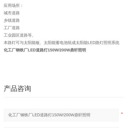
应用场所：
城市道路
乡镇道路
工厂道路
工业园区道路等。
本路灯可与太阳能板、太阳能蓄电池组成太阳能LED路灯照明系统
化工厂钢铁厂LED道路灯150W/200W鼎轩照明
产品咨询