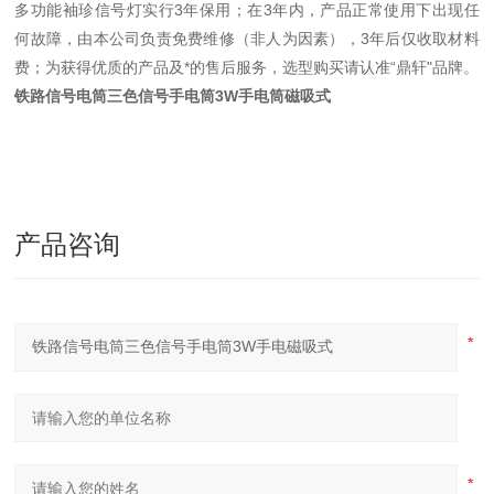
多功能袖珍信号灯实行3年保用；在3年内，产品正常使用下出现任
何故障，由本公司负责免费维修（非人为因素），3年后仅收取材料
费；为获得优质的产品及*的售后服务，选型购买请认准“鼎轩"品牌。
铁路信号电筒三色信号手电筒3W手电筒磁吸式
产品咨询