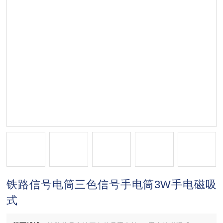
铁路信号电筒三色信号手电筒3W手电磁吸
式