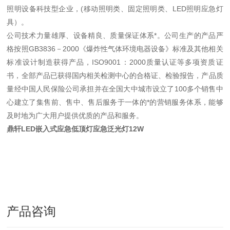
照明设备科技型企业，(移动照明类、固定照明类、LED照明应急灯
具）。
公司技术力量雄厚、设备精良、质量保证体系*。公司生产的产品严
格按照GB3836－2000《爆炸性气体环境电器设备》标准及其他相关
标准设计制造获得产品，ISO9001：2000质量认证等多项资质证
书，全部产品已获得国内相关检测中心的合格证、检验报告，产品质
量经中国人民保险公司承担并在全国大中城市设立了100多个销售中
心建立了集售前、售中、售后服务于一体的*的营销服务体系，能够
及时地为广大用户提供优质的产品和服务。
鼎轩LED嵌入式应急低顶灯应急泛光灯12W
产品咨询