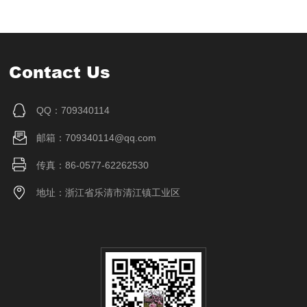
Contact Us
QQ：709340114
邮箱：709340114@qq.com
传真：86-0577-62262530
地址：浙江省乐清市清江镇工业区