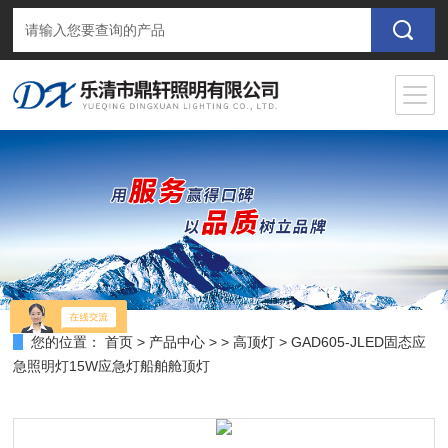
您的位置：
首页
>
产品中心
> >
高顶灯
> GAD605-JLED固态应
急照明灯15W应急灯船舶舱顶灯