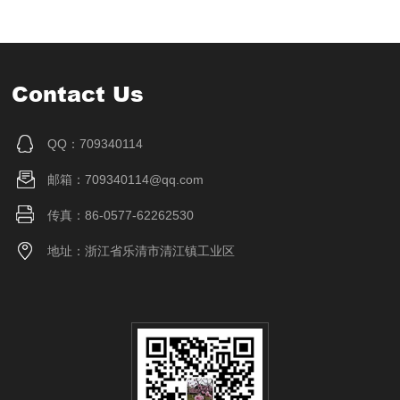
Contact Us
QQ：709340114
邮箱：709340114@qq.com
传真：86-0577-62262530
地址：浙江省乐清市清江镇工业区