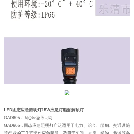
LED固态应急照明灯15W应急灯船舶舱顶灯
GAD605-J固态应急照明灯
GAD605-J固态应急照明灯广泛适用于电力、冶金、船舶、交通设施
等行业的工作环境作应急照明。适用于车间，仓库，缆沟，巷道等各