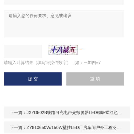
请输入计算结果（填写阿拉伯数字），如：三加四=7
上一篇：
JXYD502B铁路可充电声光报警器LED磁吸式红色频闪
下一篇：
ZY810650W/150W壁挂LED厂房车间户外工程泛光灯