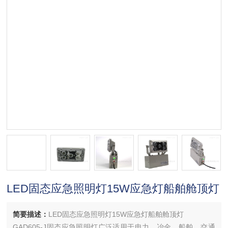
LED固态应急照明灯15W应急灯船舶舱顶灯
简要描述：
LED固态应急照明灯15W应急灯船舶舱顶灯
GAD605-J固态应急照明灯广泛适用于电力、冶金、船舶、交通