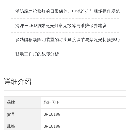
消防应急抢修灯的日常保养、电池维护与现场操作规范
海洋王LED防爆泛光灯常见故障与维护保养建议
多功能移动照明装置的灯头角度调节与聚泛光切换技巧
移动工作灯的故障分析
详细介绍
品牌
鼎轩照明
货号
BFE8185
规格
BFE8185