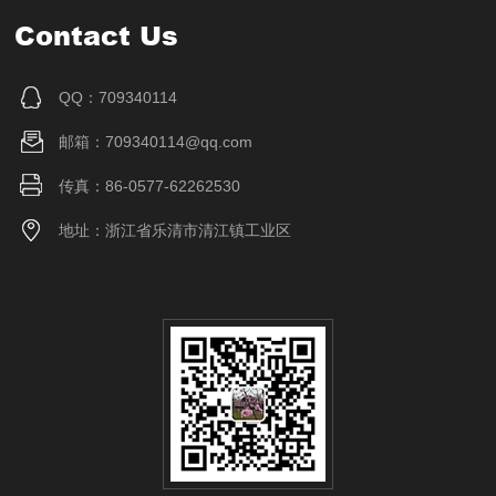
Contact Us
QQ：709340114
邮箱：709340114@qq.com
传真：86-0577-62262530
地址：浙江省乐清市清江镇工业区