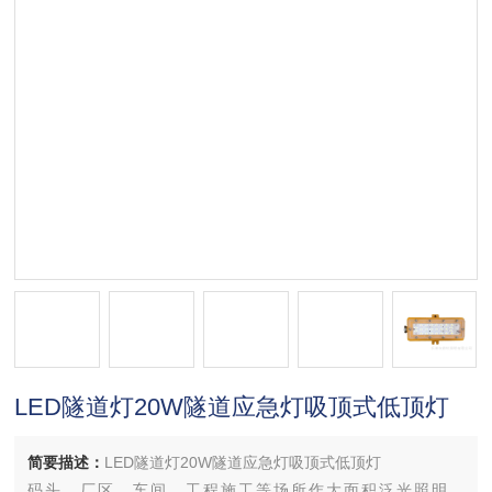
LED隧道灯20W隧道应急灯吸顶式低顶灯
简要描述：
LED隧道灯20W隧道应急灯吸顶式低顶灯
码头、厂区、车间、工程施工等场所作大面积泛光照明，