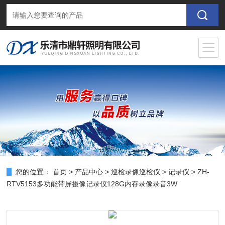
您的位置：
首页
>
产品中心
>
巡检录像巡检仪
>
记录仪
> ZH-
RTV5153多功能带屏摄像记录仪128G内存录像录音3W