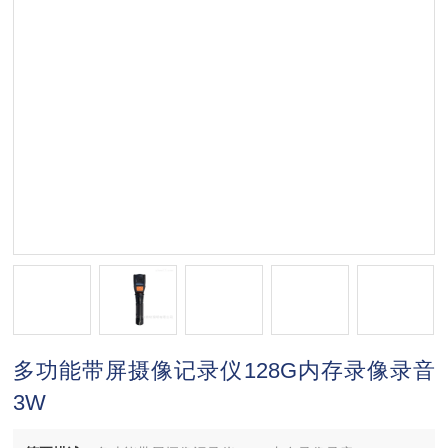
多功能带屏摄像记录仪128G内存录像录音
3W