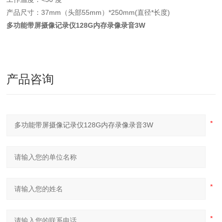
产品尺寸：37mm（头部55mm）*250mm(直径*长度)
多功能带屏摄像记录仪128G内存录像录音3W
产品咨询