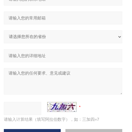
请输入计算结果（填写阿拉伯数字），如：三加四=7