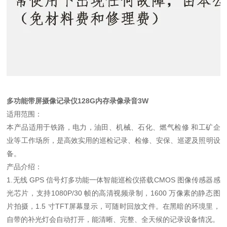
多功能带屏摄像记录仪128G内存录像录音3W
适用范围：
本产品适用于铁路，电力，油田、机械、石化、燃气检修 和工矿企
业等工作场所，是高效实用的巡检记录、检修、安保、巡逻及照明设
备。
产品介绍：
1.无线 GPS 信号灯多功能一体智能巡检仪搭载CMOS 图像传感器感
光芯片，支持1080P/30 帧的高清视频录制，1600 万像素的静态图
片拍摄，1.5 寸TFT屏幕显示，可随时回放文件。在黑暗的环境里，
自带的补光灯会自动打开，能清晰、完整、全天候的记录设备情况。