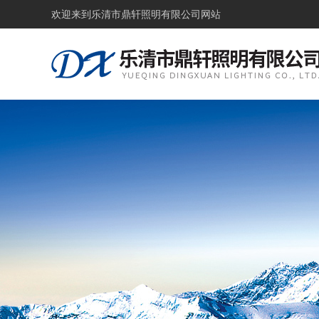
欢迎来到
乐清市鼎轩照明有限公司网站