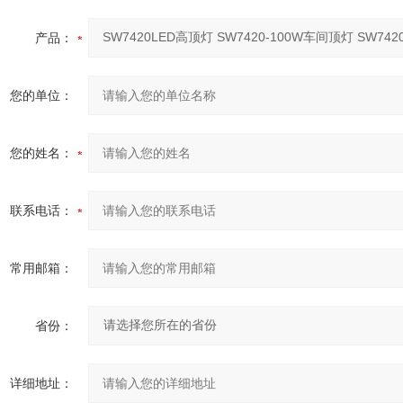
产品：
您的单位：
您的姓名：
联系电话：
常用邮箱：
省份：
详细地址：