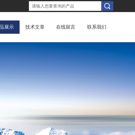
品展示
技术文章
在线留言
联系我们