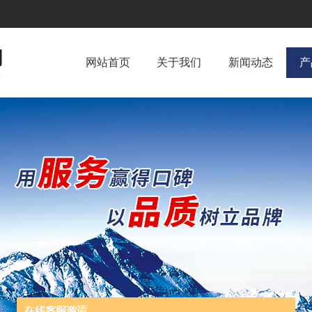
网站首页
关于我们
新闻动态
产