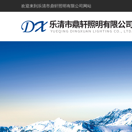
欢迎来到
乐清市鼎轩照明有限公司网站