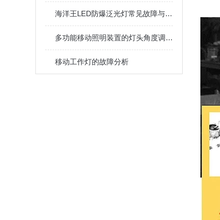
海洋王LED防爆泛光灯常见故障与维护保养建议
多功能移动照明装置的灯头角度调节与聚泛光切换技巧
移动工作灯的故障分析