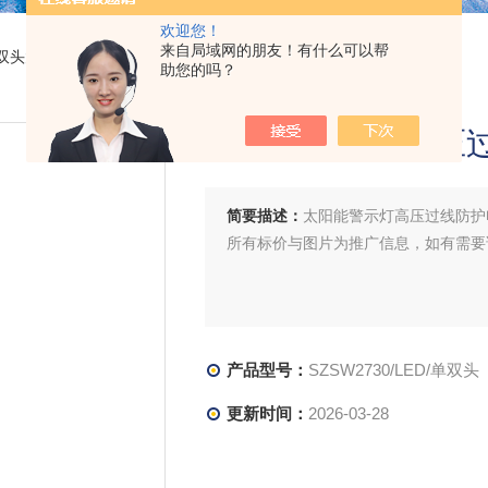
欢迎您！
来自局域网的朋友！有什么可以帮
ED/单双头太阳能警示灯高压过线防护电力网光红光防撞
助您的吗？
太阳能警示灯高压
简要描述：
太阳能警示灯高压过线防护
所有标价与图片为推广信息，如有需要
产品型号：
SZSW2730/LED/单双头
更新时间：
2026-03-28