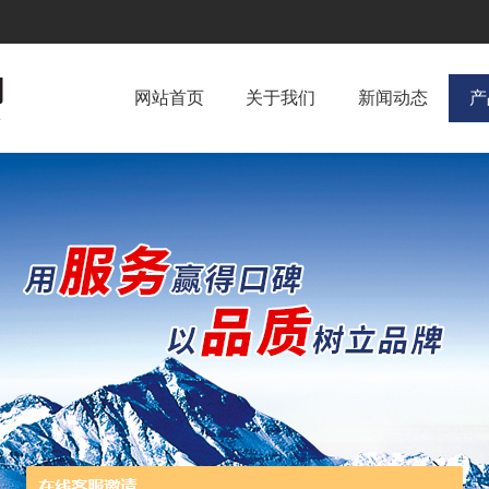
网站首页
关于我们
新闻动态
产