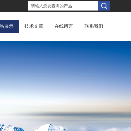
品展示
技术文章
在线留言
联系我们