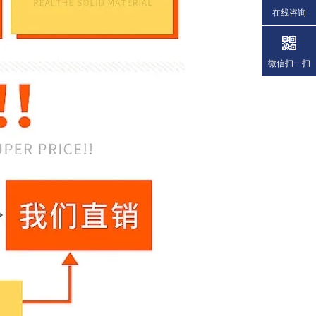
在线咨询
微信扫一扫