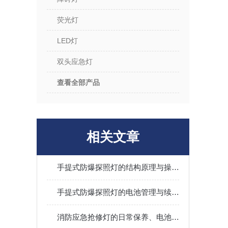
荧光灯
LED灯
双头应急灯
查看全部产品
相关文章
手提式防爆探照灯的结构原理与操作维护全指南
手提式防爆探照灯的电池管理与续航能力优化
消防应急抢修灯的日常保养、电池维护与现场操作规范