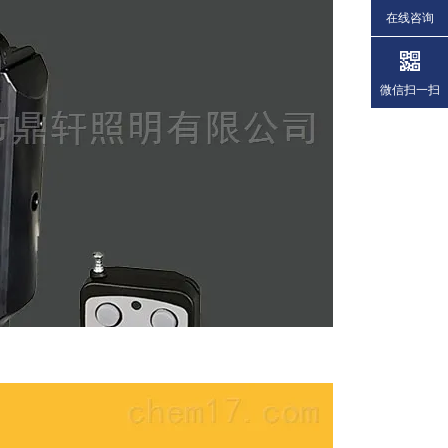
在线咨询
微信扫一扫