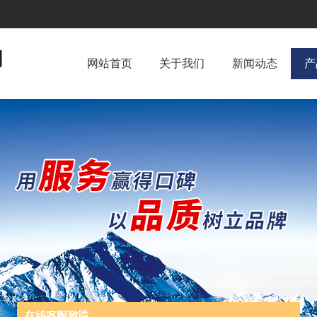
网站首页
关于我们
新闻动态
产