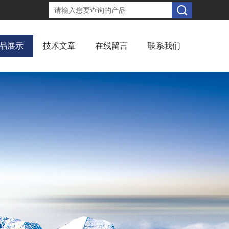
品展示
技术文章
在线留言
联系我们