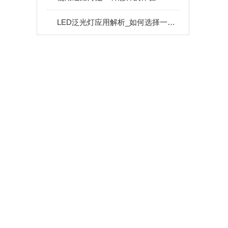
LED泛光灯应用解析_如何选择一款合适的LED泛光灯