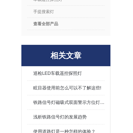
手提搜索灯
查看全部产品
相关文章
巡检LED车载遥控探照灯
眩目器使用前怎么可以不了解这些!
铁路信号灯磁吸式双面警示方位灯船用FL4831红闪工作灯
浅析铁路信号灯的发展趋势
使用道路灯是一种怎样的体验？