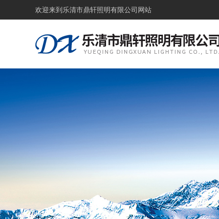
欢迎来到
乐清市鼎轩照明有限公司网站