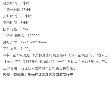
强光时间：8小时
工作光时间:16小时
尾灯时间：50小时
充电时间：8小时
防护等级：IP66
平均使用寿命：100000h
外形尺寸：172*156*210mm
产品重量：1400g
⊙本产品严格按照I体系标准进行质量控制,确保产品质量高于,*达到设
计要求,产品实行3年保用,光源保用一年 ,自购买之日起3年内，产品
正常使用下出现任何故障由本公司负责免费维护。
轻便手持式磁力泛光灯红蓝频闪港口装卸强光