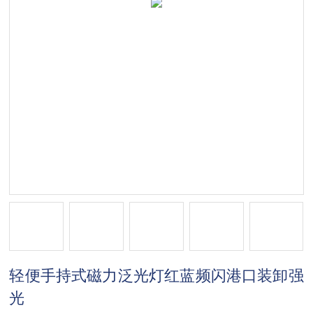
轻便手持式磁力泛光灯红蓝频闪港口装卸强
光