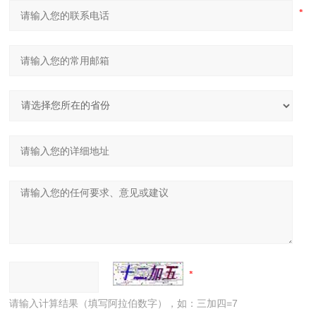
请输入计算结果（填写阿拉伯数字），如：三加四=7