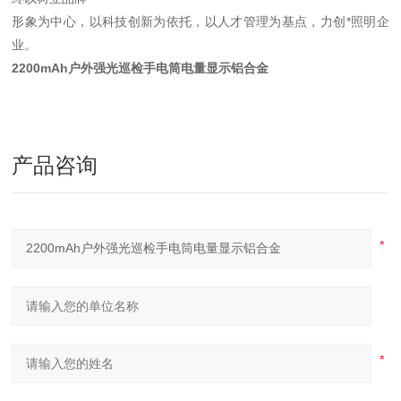
形象为中心，以科技创新为依托，以人才管理为基点，力创*照明企
业。
2200mAh户外强光巡检手电筒电量显示铝合金
产品咨询