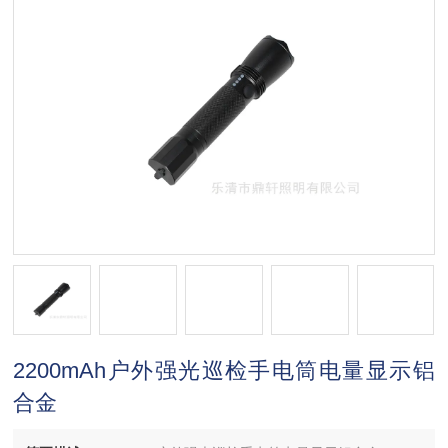
2200mAh户外强光巡检手电筒电量显示铝
合金