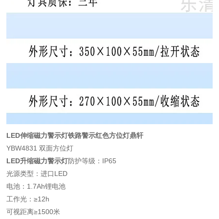
LED伸缩磁力警示灯铁路警示红色方位灯鼎轩
YBW4831 双面方位灯
LED升缩磁力警示灯
防护等级：IP65
光源类型：进口LED
电池：1.7Ah锂电池
工作光：≥12h
可视距离≥1500米