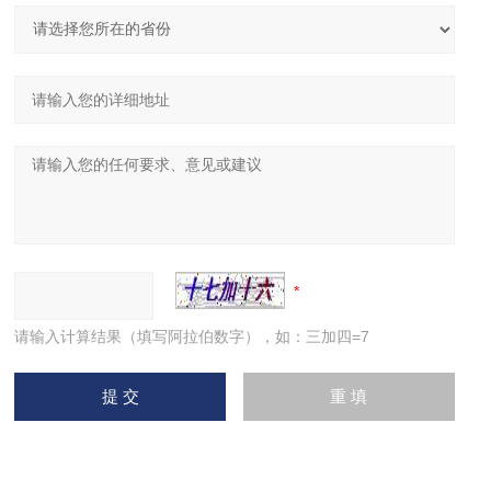
请输入计算结果（填写阿拉伯数字），如：三加四=7