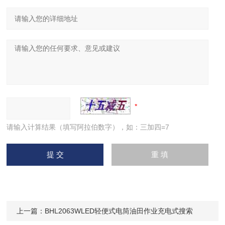
请输入计算结果（填写阿拉伯数字），如：三加四=7
上一篇：
BHL2063WLED轻便式电筒油田作业充电式搜索