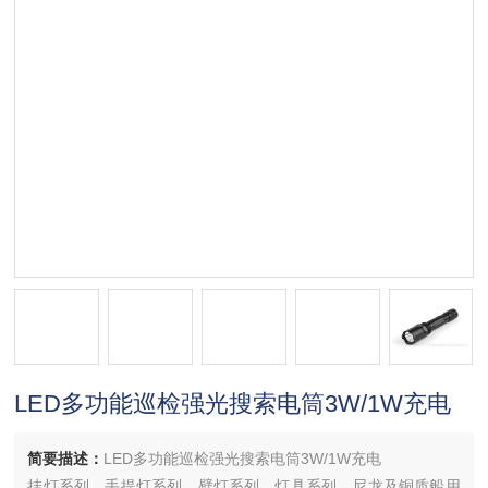
LED多功能巡检强光搜索电筒3W/1W充电
简要描述：
LED多功能巡检强光搜索电筒3W/1W充电
挂灯系列、手提灯系列、壁灯系列、灯具系列、尼龙及铜质船用