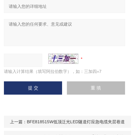
请输入计算结果（填写阿拉伯数字），如：三加四=7
上一篇：
BFE818515W低顶泛光LED隧道灯应急电缆夹层巷道