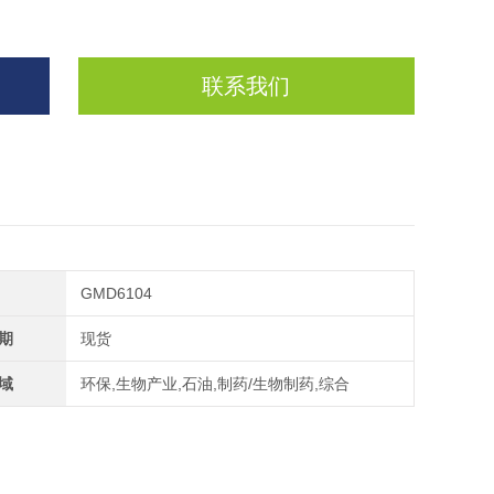
联系我们
GMD6104
期
现货
域
环保,生物产业,石油,制药/生物制药,综合