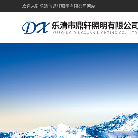
欢迎来到
乐清市鼎轩照明有限公司网站