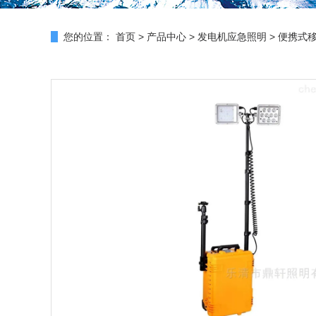
您的位置：
首页
>
产品中心
>
发电机应急照明
>
便携式