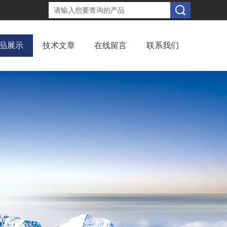
品展示
技术文章
在线留言
联系我们