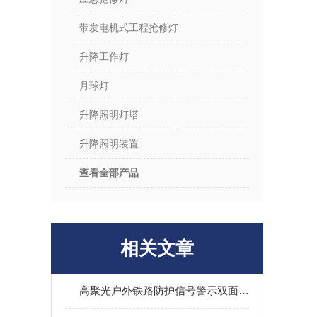
带发电机式工程抢修灯
升降工作灯
月球灯
升降照明灯塔
升降照明装置
查看全部产品
相关文章
高聚光户外铁路防护信号警示双面方位灯移动可手持伸缩底部磁吸