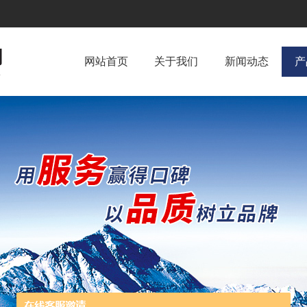
网站首页
关于我们
新闻动态
产