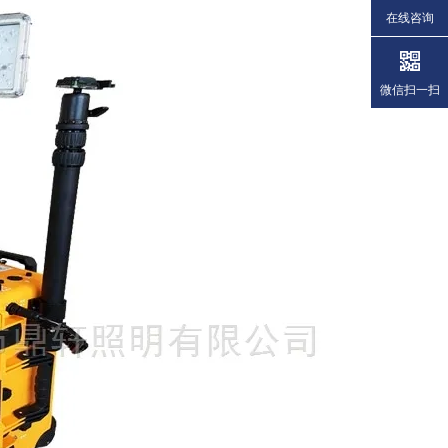
在线咨询
微信扫一扫