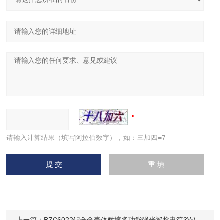
请输入计算结果（填写阿拉伯数字），如：三加四=7
上一篇：
BZC6022铝合金壳体耐摔多功能强光巡检电筒3W/3.7V