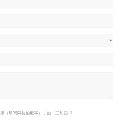
果（填写阿拉伯数字），如：三加四=7