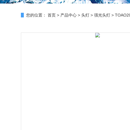
您的位置：
首页
>
产品中心
>
头灯
>
强光头灯
> TOAO