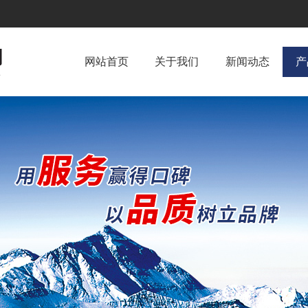
网站首页
关于我们
新闻动态
产