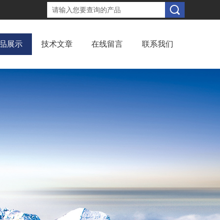
品展示
技术文章
在线留言
联系我们