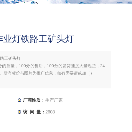
式作业灯铁路工矿头灯
铁路工矿头灯
分的质量，100分的售后，100分的发货速度大量现货，24
。所有标价与图片为推广信息，如有需要请或加（）
厂商性质：
生产厂家
访 问 量：
2608