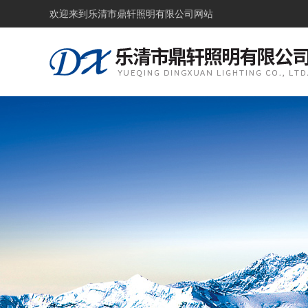
欢迎来到
乐清市鼎轩照明有限公司网站