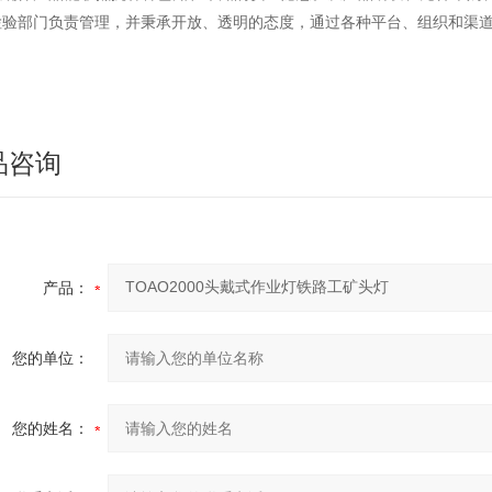
检验部门负责管理，并秉承开放、透明的态度，通过各种平台、组织和渠
品咨询
产品：
您的单位：
您的姓名：