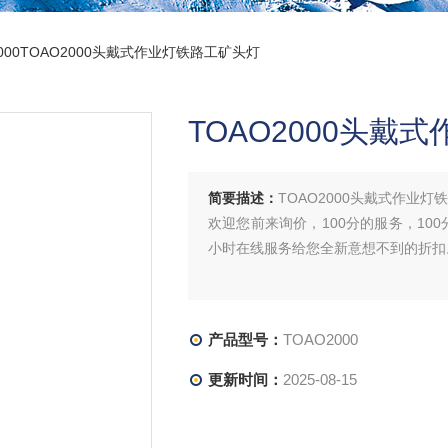
2000TOAO2000头戴式作业灯铁路工矿头灯
TOAO2000头戴
简要描述：
TOAO2000头戴式作业灯
欢迎您前来询价，100分的服务，100
小时在线服务给您全新意想不到的折扣
产品型号：
TOAO2000
更新时间：
2025-08-15