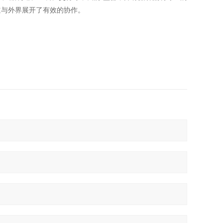
道与外界展开了有效的协作。