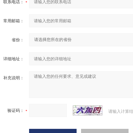
联系电话：
常用邮箱：
省份：
详细地址：
补充说明：
验证码：
请输入计算结