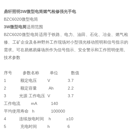
鼎轩照明3W微型电筒燃气检修强光手电
BZC6020微型电筒
3W微型电筒
适用范围
BZC6020微型电筒适用于铁路、电力、油田、石化、冶金、燃气检
修、工矿企业及各种野外工作现场对小型强光移动照明和信号指示的
需求。可在易燃易爆场所作为信号指示、安全警示和工作照明使用。
技术参数
序号 参数名称 单位 数值
1 额定电压 V 3.7
2 额定容量 Ah 2.2
3 光源 工作电压 V 3.7
工作电流 mA 140
平均使用寿命 h 100000
4 连续放电时间 h ≥10
5 充电时间 h 6