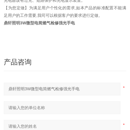
充电器设有过充、短路保护和充电显示装置。
【为您定做】为满足用户个性化的需求,如本产品的标准配置不能满
足用户的工作需要,我司可以根据客户的要求进行定做。
鼎轩照明3W微型电筒燃气检修强光手电
产品咨询