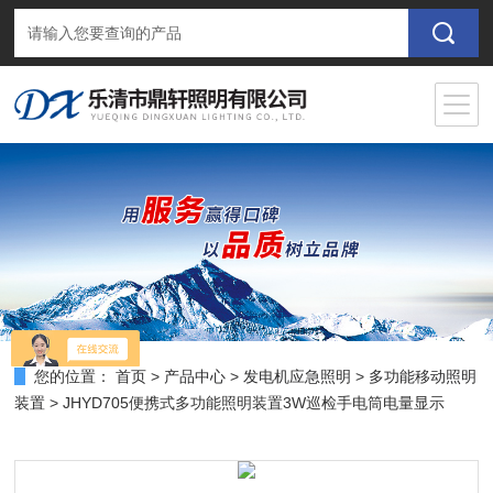
您的位置：
首页
>
产品中心
>
发电机应急照明
>
多功能移动照明
装置
> JHYD705便携式多功能照明装置3W巡检手电筒电量显示