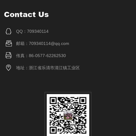
Contact Us
QQ：709340114
邮箱：709340114@qq.com
传真：86-0577-62262530
地址：浙江省乐清市清江镇工业区