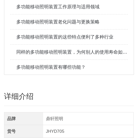
多功能移动照明装置工作原理与适用领域
多功能移动照明装置老化问题与更换策略
多功能移动照明装置的这些特点便利了多种行业
同样的多功能移动照明装置，为何别人的使用寿命如此长？
多功能移动照明装置有哪些功能？
详细介绍
品牌
鼎轩照明
货号
JHYD705