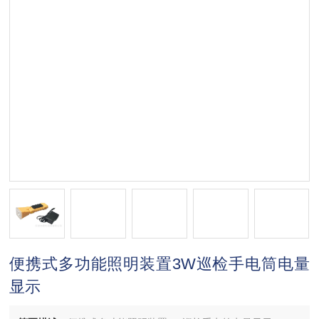
便携式多功能照明装置3W巡检手电筒电量
显示