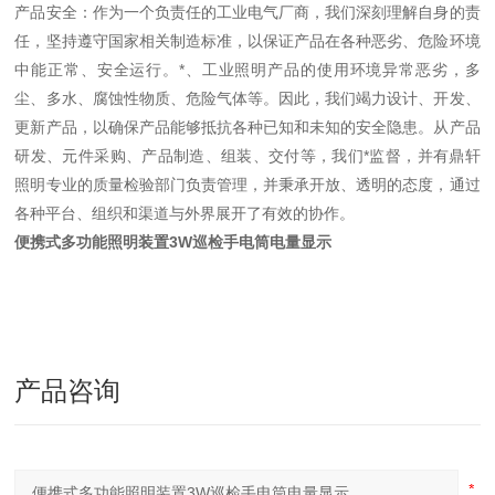
产品安全：作为一个负责任的工业电气厂商，我们深刻理解自身的责
任，坚持遵守国家相关制造标准，以保证产品在各种恶劣、危险环境
中能正常、安全运行。*、工业照明产品的使用环境异常恶劣，多
尘、多水、腐蚀性物质、危险气体等。因此，我们竭力设计、开发、
更新产品，以确保产品能够抵抗各种已知和未知的安全隐患。从产品
研发、元件采购、产品制造、组装、交付等，我们*监督，并有鼎轩
照明专业的质量检验部门负责管理，并秉承开放、透明的态度，通过
各种平台、组织和渠道与外界展开了有效的协作。
便携式多功能照明装置3W巡检手电筒电量显示
产品咨询