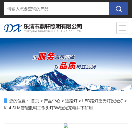
您的位置：
首页
>
产品中心
>
道路灯
>
LED路灯泛光灯投光灯
>
KL4.5LM智能数码工作头灯3W强光充电井下矿用