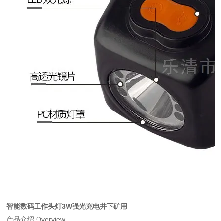
智能数码工作头灯3W强光充电井下矿用
产品介绍 Overview