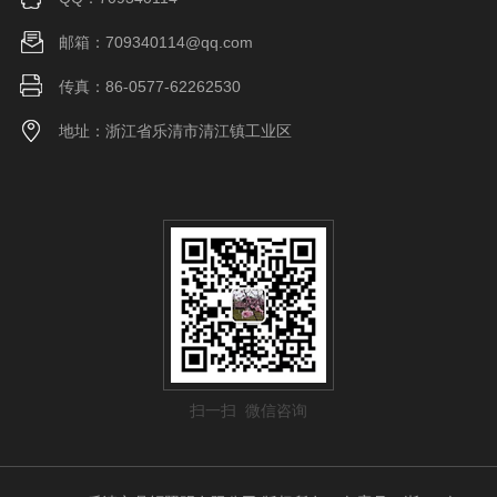
邮箱：709340114@qq.com
传真：86-0577-62262530
地址：浙江省乐清市清江镇工业区
扫一扫 微信咨询