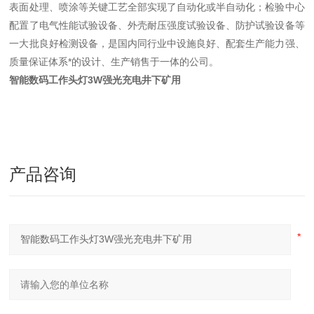
表面处理、喷涂等关键工艺全部实现了自动化或半自动化；检验中心
配置了电气性能试验设备、外壳耐压强度试验设备、防护试验设备等
一大批良好检测设备，是国内同行业中设施良好、配套生产能力强、
质量保证体系*的设计、生产销售于一体的公司。
智能数码工作头灯3W强光充电井下矿用
产品咨询