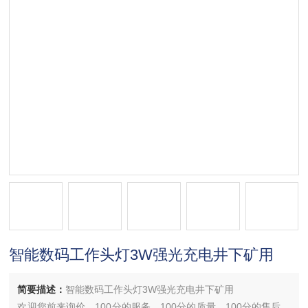
智能数码工作头灯3W强光充电井下矿用
简要描述：
智能数码工作头灯3W强光充电井下矿用
欢迎您前来询价，100分的服务，100分的质量，100分的售后，