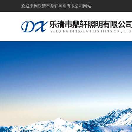
欢迎来到
乐清市鼎轩照明有限公司网站