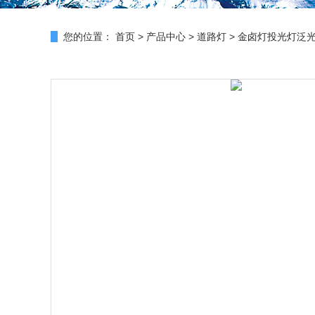
您的位置：
首页
>
产品中心
>
道路灯
>
金卤灯投光灯泛