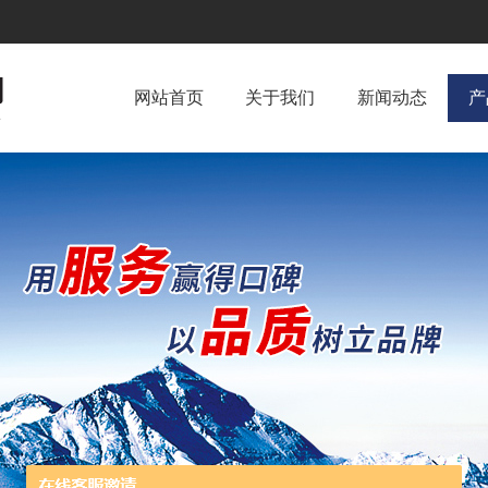
网站首页
关于我们
新闻动态
产