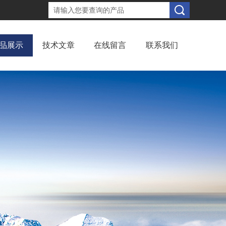
品展示
技术文章
在线留言
联系我们