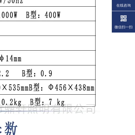
在线咨询
微信扫一扫