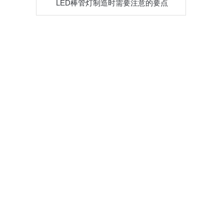
LED棒管灯制造时需要注意的要点