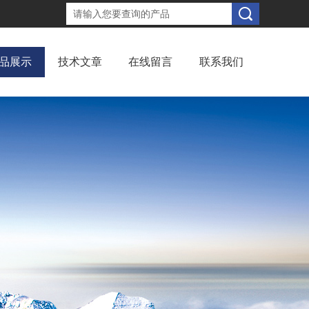
品展示
技术文章
在线留言
联系我们