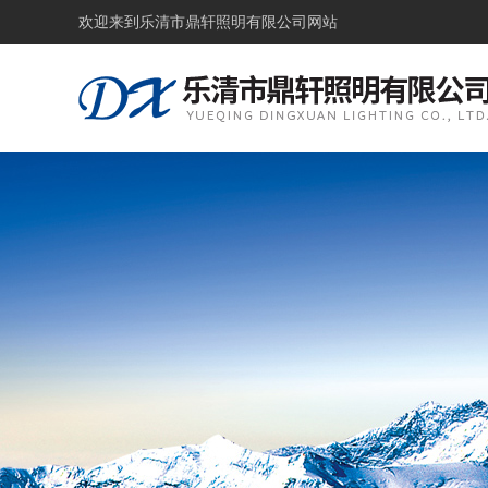
欢迎来到
乐清市鼎轩照明有限公司网站