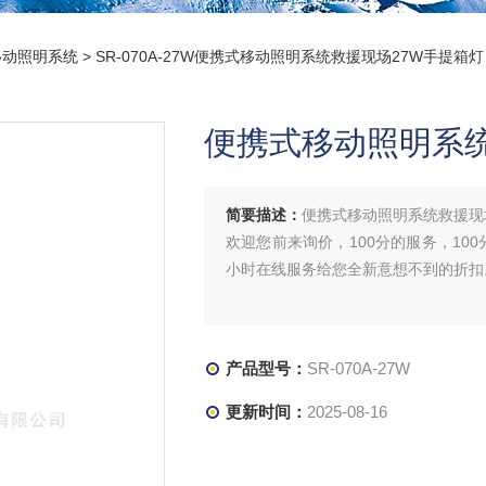
移动照明系统
> SR-070A-27W便携式移动照明系统救援现场27W手提箱灯
便携式移动照明系统
简要描述：
便携式移动照明系统救援现
欢迎您前来询价，100分的服务，100
小时在线服务给您全新意想不到的折扣
产品型号：
SR-070A-27W
更新时间：
2025-08-16