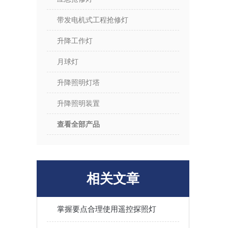
带发电机式工程抢修灯
升降工作灯
月球灯
升降照明灯塔
升降照明装置
查看全部产品
相关文章
掌握要点合理使用遥控探照灯