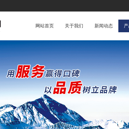
网站首页
关于我们
新闻动态
产