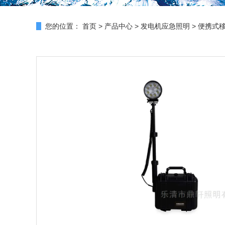
您的位置：
首页
>
产品中心
>
发电机应急照明
>
便携式