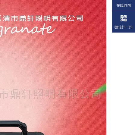
在线咨询
微信扫一扫