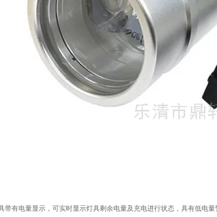
灯具带有电量显示，可实时显示灯具剩余电量及充电进行状态，具有低电量