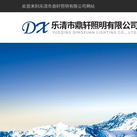
欢迎来到
乐清市鼎轩照明有限公司网站