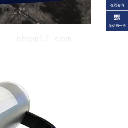
在线咨询
微信扫一扫