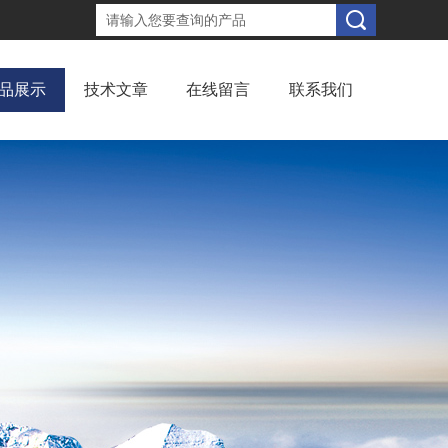
品展示
技术文章
在线留言
联系我们