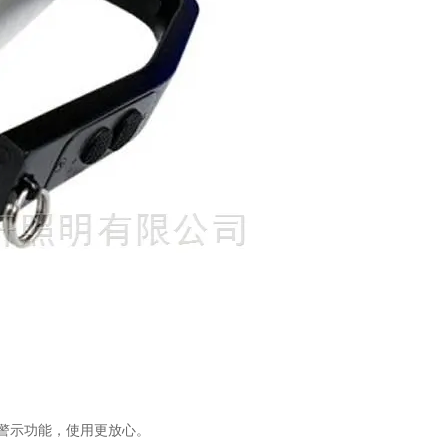
警示功能，使用更放心。