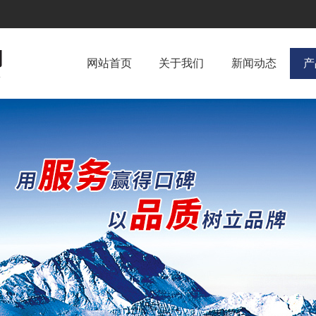
网站首页
关于我们
新闻动态
产