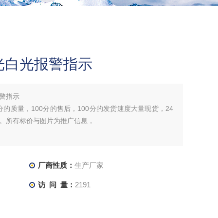
光白光报警指示
警指示
分的质量，100分的售后，100分的发货速度大量现货，24
。所有标价与图片为推广信息，
厂商性质：
生产厂家
访 问 量：
2191