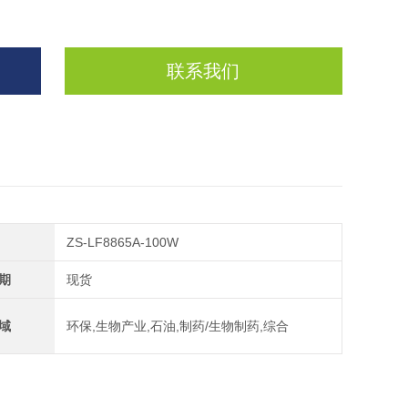
联系我们
ZS-LF8865A-100W
期
现货
域
环保,生物产业,石油,制药/生物制药,综合