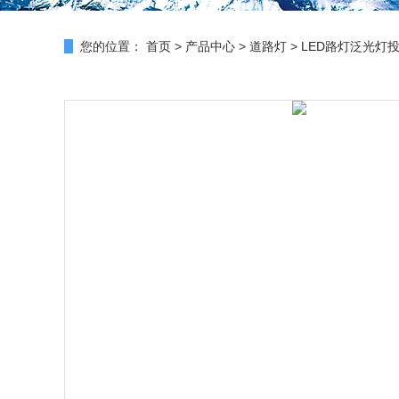
您的位置：
首页
>
产品中心
>
道路灯
>
LED路灯泛光灯