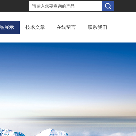
品展示
技术文章
在线留言
联系我们