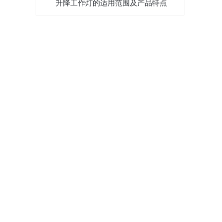
升降工作灯的适用范围及产品特点