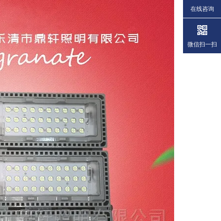
在线咨询
微信扫一扫