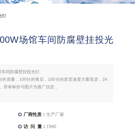
投光灯
/100W场馆车间防腐壁挂投光
W场馆车间防腐壁挂投光灯
分的质量，100分的售后，100分的发货速度大量现货，24
。所有标价与图片为推广信息，
厂商性质：
生产厂家
访 问 量：
1940