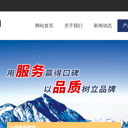
网站首页
关于我们
新闻动态
产