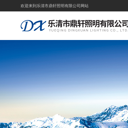
欢迎来到
乐清市鼎轩照明有限公司网站