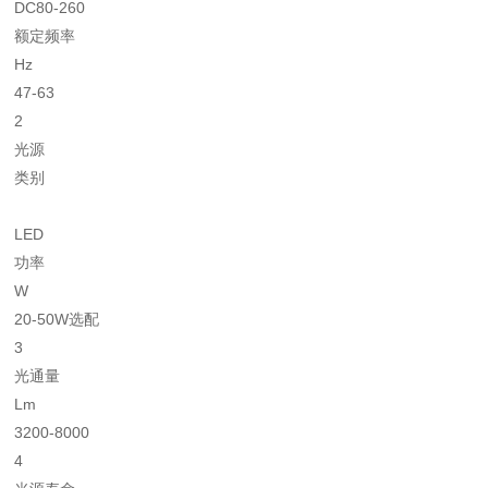
DC80-260
额定频率
Hz
47-63
2
光源
类别
LED
功率
W
20-50W选配
3
光通量
Lm
3200-8000
4