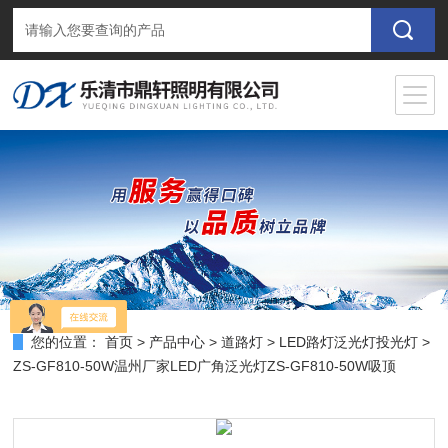
您的位置：
首页
>
产品中心
>
道路灯
>
LED路灯泛光灯投光灯
>
ZS-GF810-50W温州厂家LED广角泛光灯ZS-GF810-50W吸顶