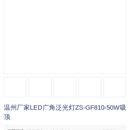
温州厂家LED广角泛光灯ZS-GF810-50W吸
顶