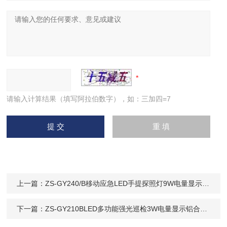
请输入计算结果（填写阿拉伯数字），如：三加四=7
上一篇：
ZS-GY240/B移动应急LED手提探照灯9W电量显示防汛
下一篇：
ZS-GY210BLED多功能强光巡检3W电量显示铝合金耐摔