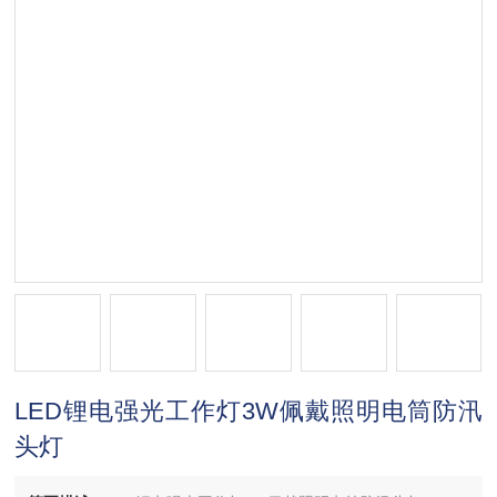
LED锂电强光工作灯3W佩戴照明电筒防汛
头灯