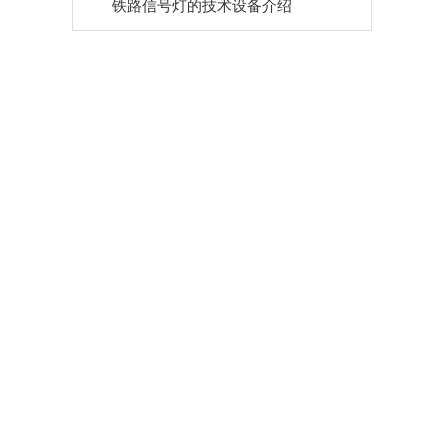
铁路信号灯的技术设备介绍