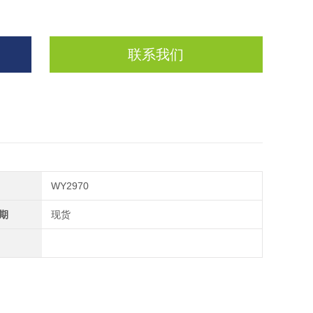
联系我们
WY2970
期
现货