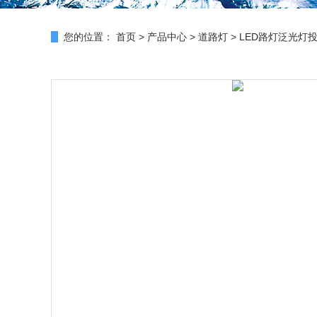
您的位置：
首页
>
产品中心
>
道路灯
>
LED路灯泛光灯