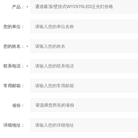
产品：
您的单位：
您的姓名：
联系电话：
常用邮箱：
省份：
详细地址：