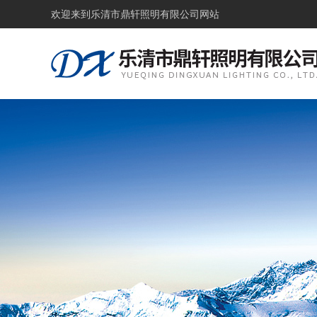
欢迎来到
乐清市鼎轩照明有限公司网站