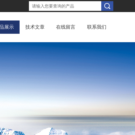
品展示
技术文章
在线留言
联系我们