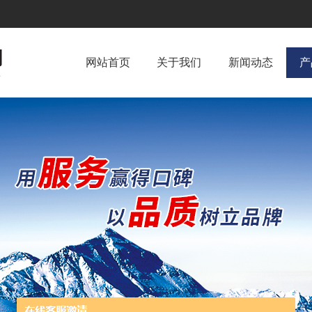
网站首页
关于我们
新闻动态
产