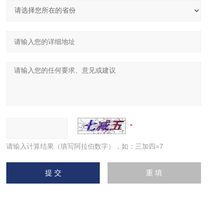
请输入计算结果（填写阿拉伯数字），如：三加四=7