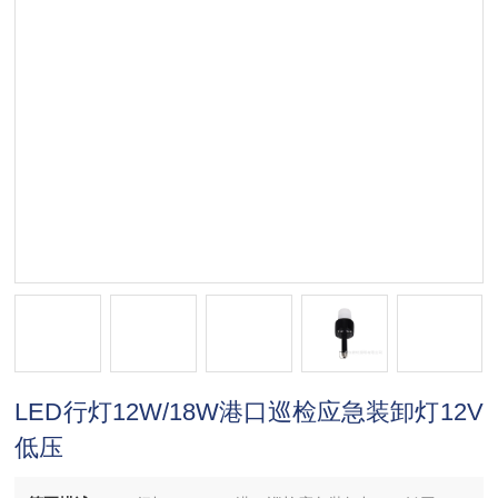
LED行灯12W/18W港口巡检应急装卸灯12V
低压