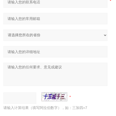
请输入计算结果（填写阿拉伯数字），如：三加四=7