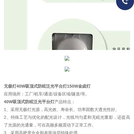
无极灯40W吸顶式防眩泛光平台灯150W金卤灯
应用场所：工厂/机车/通道/设备区域/隧道/等。
40W吸顶式防眩泛光平台灯
产品特点：
1、采用无极灯光源，高光效、寿命长、功率因数大透光性好。
2、特殊工艺与优化的配光设计，光线均匀柔和无眩光重影，还提高
了光源的光通量，可在高频多频震动下正常工作。
3、采用高硬度合金和表面涂层特殊处理。