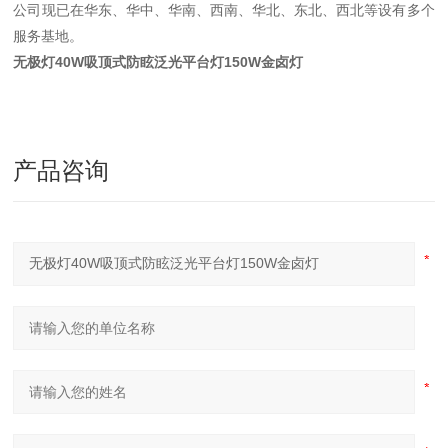
公司现已在华东、华中、华南、西南、华北、东北、西北等设有多个
服务基地。
无极灯40W吸顶式防眩泛光平台灯150W金卤灯
产品咨询