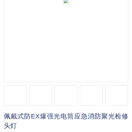
佩戴式防EX爆强光电筒应急消防聚光检修
头灯