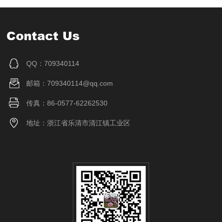
Contact Us
QQ：709340114
邮箱：709340114@qq.com
传真：86-0577-62262530
地址：浙江省乐清市清江镇工业区