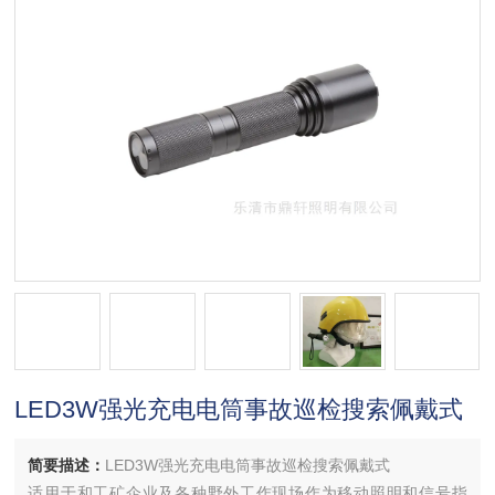
LED3W强光充电电筒事故巡检搜索佩戴式
简要描述：
LED3W强光充电电筒事故巡检搜索佩戴式
适用于和工矿企业及各种野外工作现场作为移动照明和信号指