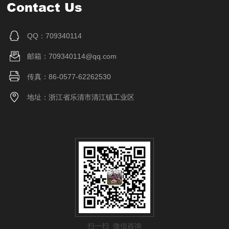
Contact Us
QQ：709340114
邮箱：709340114@qq.com
传真：86-0577-62262530
地址：浙江省乐清市清江镇工业区
扫一扫 微信咨询