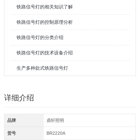
铁路信号灯的相关知识了解
铁路信号灯的控制原理分析
铁路信号灯的分类介绍
铁路信号灯的技术设备介绍
生产多种款式铁路信号灯
详细介绍
品牌
鼎轩照明
货号
BR2220A