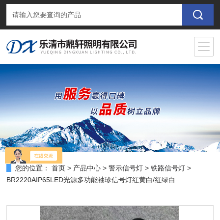
您的位置：
首页
>
产品中心
>
警示信号灯
>
铁路信号灯
>
BR2220AIP65LED光源多功能袖珍信号灯红黄白/红绿白