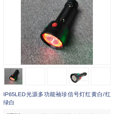
IP65LED光源多功能袖珍信号灯红黄白/红
绿白