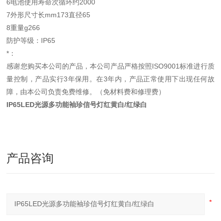
6电池使用寿命次循环约2000
7外形尺寸长mm173直径65
8重量g266
防护等级：IP65
*：
感谢您购买本公司的产品，本公司产品严格按照ISO9001标准进行质
量控制，产品实行3年保用。在3年内，产品正常使用下出现任何故
障，由本公司负责免费维修。（免材料费和修理费）
IP65LED光源多功能袖珍信号灯红黄白/红绿白
产品咨询