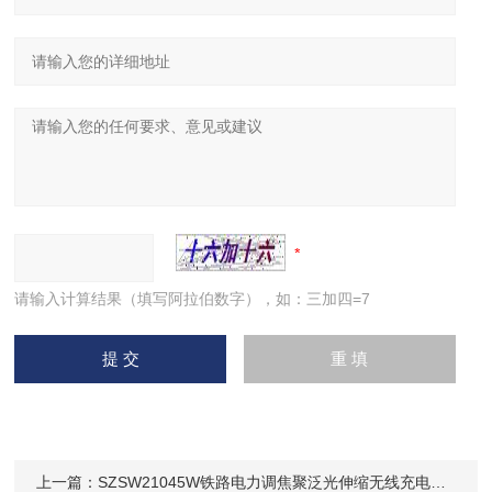
请输入计算结果（填写阿拉伯数字），如：三加四=7
上一篇：
SZSW21045W铁路电力调焦聚泛光伸缩无线充电手电筒