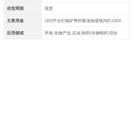
供货周期
现货
主要用途
LED平台灯锅炉弯杆吸顶电缆地沟灯220V
应用领域
环保,生物产业,石油,制药/生物制药,综合