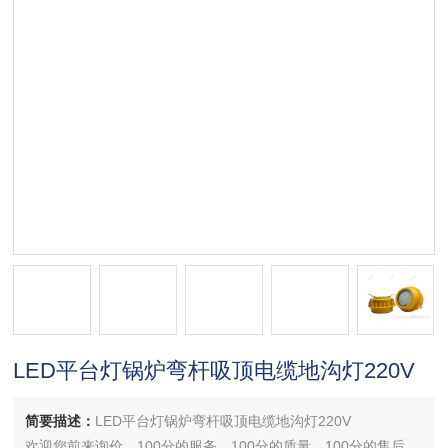
LED平台灯锅炉弯杆吸顶电缆地沟灯220V
简要描述：
LED平台灯锅炉弯杆吸顶电缆地沟灯220V
欢迎您前来询价，100分的服务，100分的质量，100分的售后，