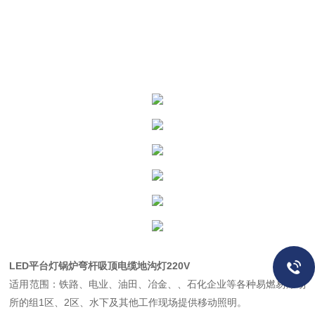
LED平台灯锅炉弯杆吸顶电缆地沟灯220V
适用范围：铁路、电业、油田、冶金、、石化企业等各种易燃易爆场
所的组1区、2区、水下及其他工作现场提供移动照明。