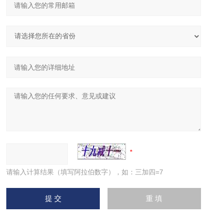
请输入计算结果（填写阿拉伯数字），如：三加四=7