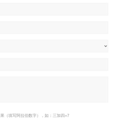
果（填写阿拉伯数字），如：三加四=7