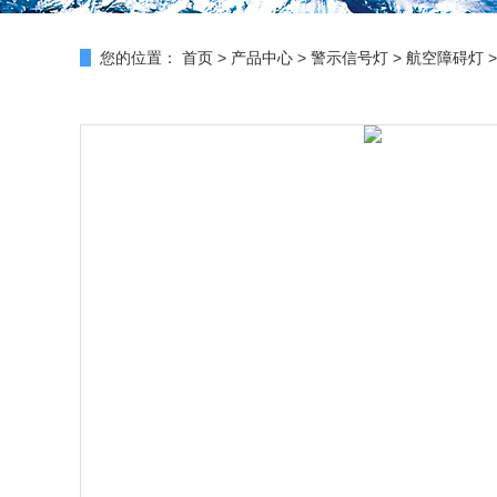
您的位置：
首页
>
产品中心
>
警示信号灯
>
航空障碍灯
>