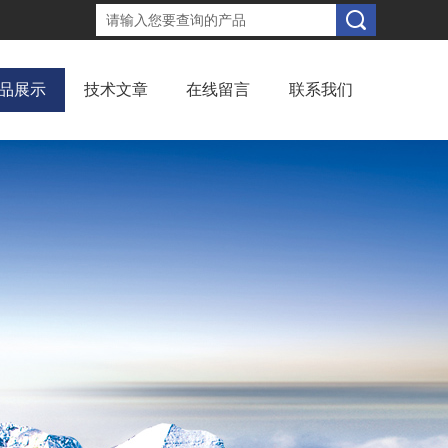
品展示
技术文章
在线留言
联系我们