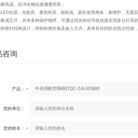
用耐高温、抗冲击钢化玻璃透明罩；
用LED光源，光效高、显色性高、能耗低、超长使用寿命，免维护，无需
用集成芯片，具有多种保护电呼，可通过同步的信号线连接实现多台灯具
学的密封结构设计，特制的密封条及嵌入方式，具有良好的防水防尘性能
品咨询
产品：
您的单位：
您的姓名：