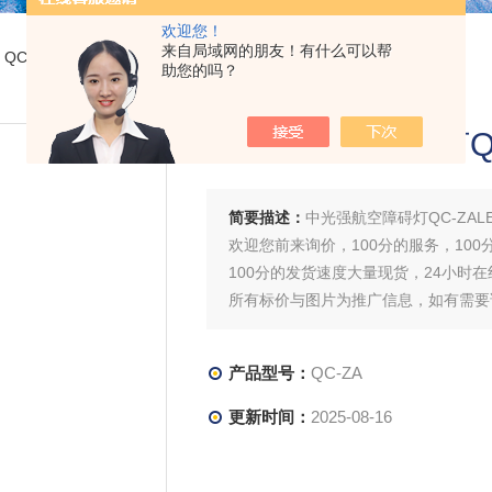
欢迎您！
来自局域网的朋友！有什么可以帮
 QC-ZA中光强航空障碍灯QC-ZALED报价
助您的吗？
中光强航空障碍灯QC
简要描述：
中光强航空障碍灯QC-ZAL
欢迎您前来询价，100分的服务，100
100分的发货速度大量现货，24小时
所有标价与图片为推广信息，如有需要
（）
产品型号：
QC-ZA
更新时间：
2025-08-16