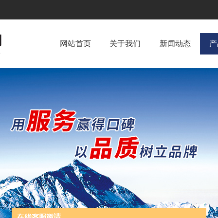
网站首页
关于我们
新闻动态
产