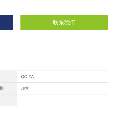
联系我们
QC-ZA
期
现货