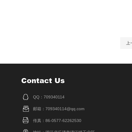
上
Contact Us
QQ：709340114
邮箱：709340114@qq.com
传真：86-0577-62262530