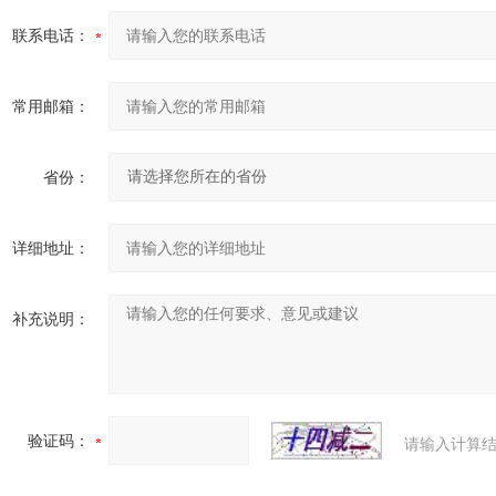
联系电话：
常用邮箱：
省份：
详细地址：
补充说明：
验证码：
请输入计算结