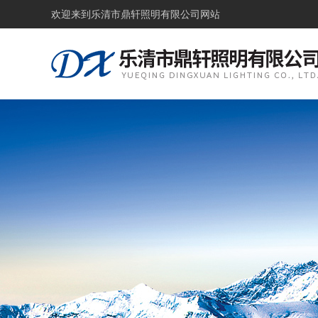
欢迎来到
乐清市鼎轩照明有限公司网站