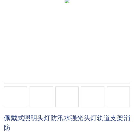
佩戴式照明头灯防汛水强光头灯轨道支架消
防