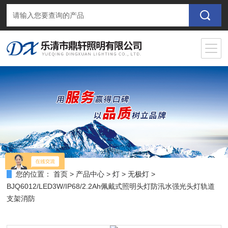
您的位置：
首页
>
产品中心
>
灯
>
无极灯
>
BJQ6012/LED3W/IP68/2.2Ah佩戴式照明头灯防汛水强光头灯轨道
支架消防