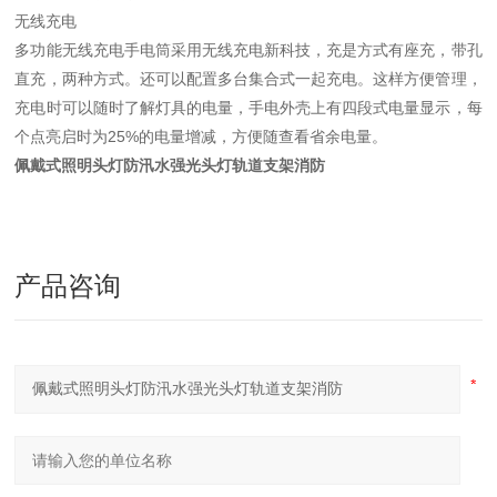
无线充电
多功能无线充电手电筒采用无线充电新科技，充是方式有座充，带孔
直充，两种方式。还可以配置多台集合式一起充电。这样方便管理，
充电时可以随时了解灯具的电量，手电外壳上有四段式电量显示，每
个点亮启时为25%的电量增减，方便随查看省余电量。
佩戴式照明头灯防汛水强光头灯轨道支架消防
产品咨询