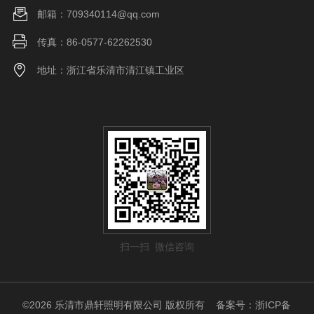
邮箱：709340114@qq.com
传真：86-0577-62262530
地址：浙江省乐清市清江镇工业区
扫一扫 微信咨询
©2026 乐清市鼎轩照明有限公司 版权所有
备案号：浙ICP备