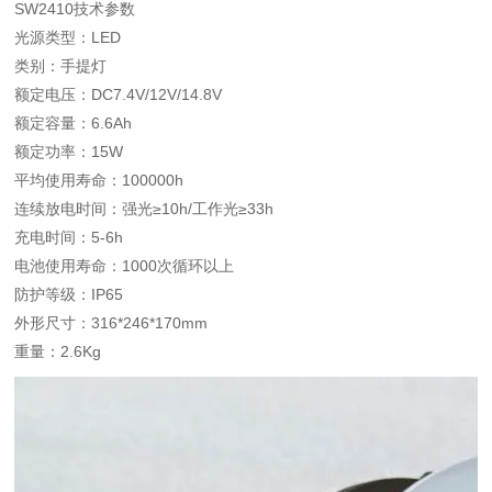
SW2410技术参数
光源类型：LED
类别：手提灯
额定电压：DC7.4V/12V/14.8V
额定容量：6.6Ah
额定功率：15W
平均使用寿命：100000h
连续放电时间：强光≥10h/工作光≥33h
充电时间：5-6h
电池使用寿命：1000次循环以上
防护等级：IP65
外形尺寸：316*246*170mm
重量：2.6Kg