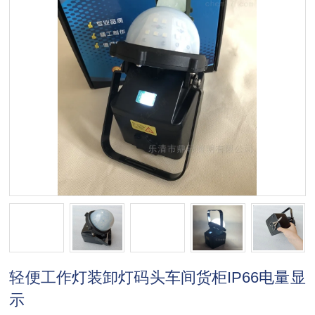
轻便工作灯装卸灯码头车间货柜IP66电量显
示