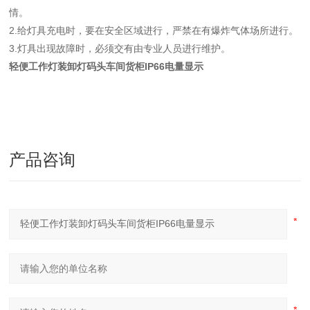
情。
2.给灯具充电时，要在安全区域进行，严禁在有爆炸气体场所进行。
3.灯具出现故障时，必须交有由专业人员进行维护。
轻便工作灯装卸灯码头车间货柜IP66电量显示
产品咨询