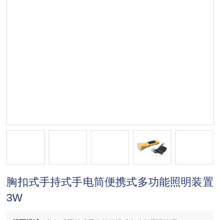
胸扣式手持式手电筒便携式多功能照明装置
3W