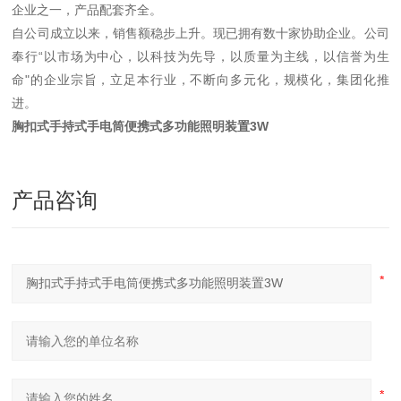
企业之一，产品配套齐全。
自公司成立以来，销售额稳步上升。现已拥有数十家协助企业。公司
奉行“以市场为中心，以科技为先导，以质量为主线，以信誉为生
命"的企业宗旨，立足本行业，不断向多元化，规模化，集团化推
进。
胸扣式手持式手电筒便携式多功能照明装置3W
产品咨询