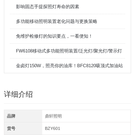
影响固态手提探照灯寿命的因素
多功能移动照明装置老化问题与更换策略
免维护检修灯的知识要点，一看便知！
FW6108移动式多功能照明装置/泛光灯/聚光灯/警示灯
金卤灯150W，照亮你的油库！BFC8120吸顶式加油站
详细介绍
品牌
鼎轩照明
货号
BZY601