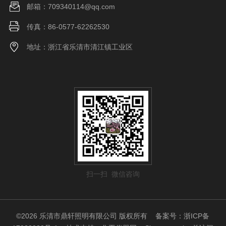
邮箱：709340114@qq.com
传真：86-0577-62262530
地址：浙江省乐清市清江镇工业区
扫一扫 微信咨询
©2026 乐清市鼎轩照明有限公司 版权所有
备案号：浙ICP备