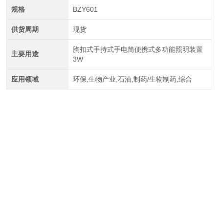
规格
BZY601
供货周期
现货
胸扣式手持式手电筒便携式多功能照明装置
主要用途
3W
应用领域
环保,生物产业,石油,制药/生物制药,综合