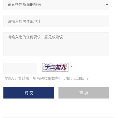
请输入计算结果（填写阿拉伯数字），如：三加四=7