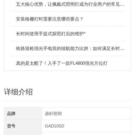
五大核心优势，让佩戴式照明灯成为行业用户的常见选择
安装格栅灯时需要注意哪些要点？
长时间使用手提式探照灯后的维护*
铁路巡检强光手电筒的续航能力比拼：如何满足长时间夜间作业需求？
真的是太酷了！入手了一款FL4800强光方位灯
详细介绍
品牌
鼎轩照明
货号
GAD105D