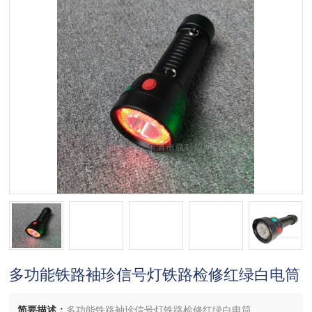
多功能铁路袖珍信号灯铁路检修红绿白电筒
简要描述：
多功能铁路袖珍信号灯铁路检修红绿白电筒