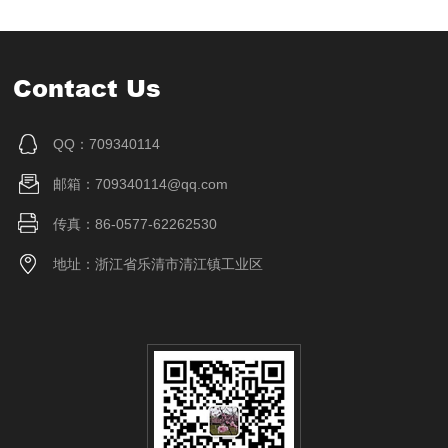
Contact Us
QQ：709340114
邮箱：709340114@qq.com
传真：86-0577-62262530
地址：浙江省乐清市清江镇工业区