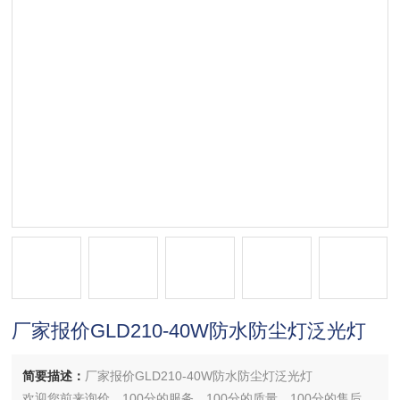
厂家报价GLD210-40W防水防尘灯泛光灯
简要描述：
厂家报价GLD210-40W防水防尘灯泛光灯
欢迎您前来询价，100分的服务，100分的质量，100分的售后，