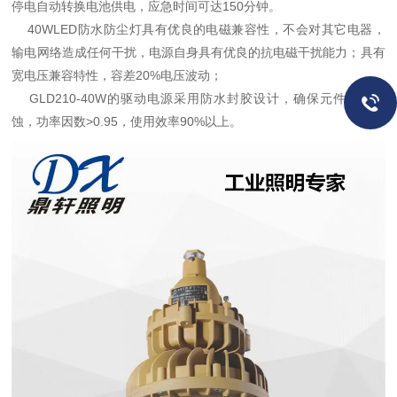
停电自动转换电池供电，应急时间可达150分钟。
40WLED防水防尘灯具有优良的电磁兼容性，不会对其它电器，
输电网络造成任何干扰，电源自身具有优良的抗电磁干扰能力；具有
宽电压兼容特性，容差20%电压波动；
GLD210-40W的驱动电源采用防水封胶设计，确保元件不受腐
蚀，功率因数>0.95，使用效率90%以上。