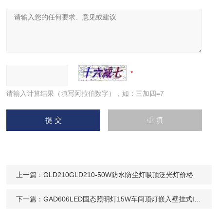
请输入计算结果（填写阿拉伯数字），如：三加四=7
上一篇：
GLD210GLD210-50W防水防尘灯吸顶泛光灯价格
下一篇：
GAD606LED固态照明灯15W车间顶灯嵌入壁挂式IP65